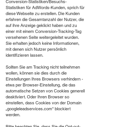
Conversion-Statistiken/Besuchs-
Statistiken für AdWords-Kunden, sprich für
diese Webseite zu erstellen. Die Kunden
erfahren die Gesamtanzahl der Nutzer, die
auf ihre Anzeige geklickt haben und zu
einer mit einem Conversion-Tracking-Tag
versehenen Seite weitergeleitet wurden.
Sie erhalten jedoch keine Informationen,
mit denen sich Nutzer persönlich
identifizieren lassen.
Sollten Sie am Tracking nicht teilnehmen
wollen, können sie dies durch die
Einstellungen Ihres Browsers verhindern -
etwa per Browser-Einstellung, die das
automatische Setzen von Cookies generell
deaktiviert. Oder Ihren Browser so
einstellen, dass Cookies von der Domain
„googleleadservices.com“ blockiert
werden.
Bitte beachten Sie, dass Sie die Opt-out-