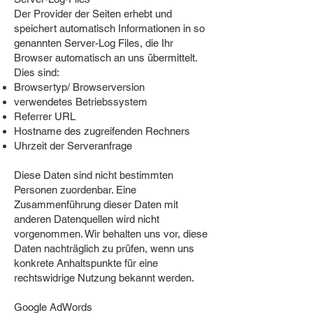
Der Provider der Seiten erhebt und
speichert automatisch Informationen in so
genannten Server-Log Files, die Ihr
Browser automatisch an uns übermittelt.
Dies sind:
Browsertyp/ Browserversion
verwendetes Betriebssystem
Referrer URL
Hostname des zugreifenden Rechners
Uhrzeit der Serveranfrage
Diese Daten sind nicht bestimmten
Personen zuordenbar. Eine
Zusammenführung dieser Daten mit
anderen Datenquellen wird nicht
vorgenommen. Wir behalten uns vor, diese
Daten nachträglich zu prüfen, wenn uns
konkrete Anhaltspunkte für eine
rechtswidrige Nutzung bekannt werden.
Google AdWords