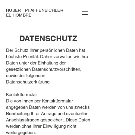
HUBERT PFAFFENBICHLER
EL HOMBRE
DATENSCHUTZ
Der Schutz Ihrer persönlichen Daten hat
höchste Priorität. Daher verwalten wir Ihre
Daten unter der Einhaltung der
gesetzlichen Datenschutzvorschriften,
sowie der folgenden
Datenschutzerklärung.
Kontaktformular
Die von Ihnen per Kontaktformular
angegeben Daten werden von uns zwecks
Bearbeitung Ihrer Anfrage und eventuellen
Anschlussfragen gespeichert. Diese Daten
werden ohne Ihrer Einwilligung nicht
weitergegeben.