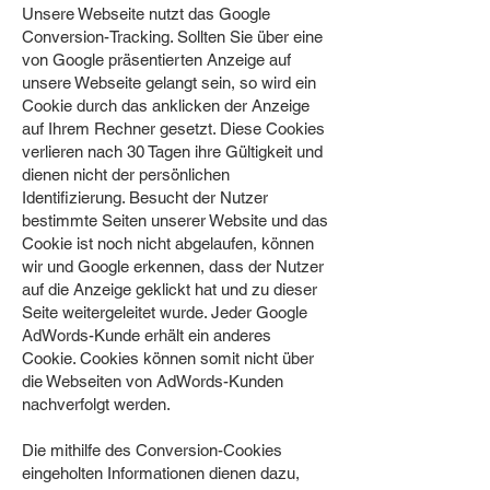
Unsere Webseite nutzt das Google
Conversion-Tracking. Sollten Sie über eine
von Google präsentierten Anzeige auf
unsere Webseite gelangt sein, so wird ein
Cookie durch das anklicken der Anzeige
auf Ihrem Rechner gesetzt. Diese Cookies
verlieren nach 30 Tagen ihre Gültigkeit und
dienen nicht der persönlichen
Identifizierung. Besucht der Nutzer
bestimmte Seiten unserer Website und das
Cookie ist noch nicht abgelaufen, können
wir und Google erkennen, dass der Nutzer
auf die Anzeige geklickt hat und zu dieser
Seite weitergeleitet wurde. Jeder Google
AdWords-Kunde erhält ein anderes
Cookie. Cookies können somit nicht über
die Webseiten von AdWords-Kunden
nachverfolgt werden.
Die mithilfe des Conversion-Cookies
eingeholten Informationen dienen dazu,